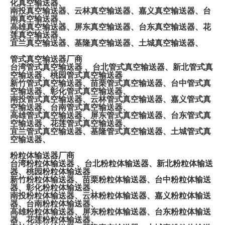
化真空输送器、
南投真空输送器、云林真空输送器、嘉义真空输送器、台
南真空输送器、
高雄真空输送器、屏东真空输送器、台东真空输送器、花
莲真空输送器、
宜兰真空输送器、基隆真空输送器、土城真空输送器、
管式真空输送器厂商
台湾管式真空输送器 、台北管式真空输送器、新北管式真
空输送器、桃园管式真空输送器
新竹管式真空输送器、苗栗管式真空输送器、台中管式真
空输送器、彰化管式真空输送器、
南投管式真空输送器、云林管式真空输送器、嘉义管式真
空输送器、台南管式真空输送器、
高雄管式真空输送器、屏东管式真空输送器、台东管式真
空输送器、花莲管式真空输送器、
宜兰管式真空输送器、基隆管式真空输送器、土城管式真
空输送器、
粉粒体输送器厂商
台湾粉粒体输送器 、台北粉粒体输送器、新北粉粒体输送
器、桃园粉粒体输送器
新竹粉粒体输送器、苗栗粉粒体输送器、台中粉粒体输送
器、彰化粉粒体输送器、
南投粉粒体输送器、云林粉粒体输送器、嘉义粉粒体输送
器、台南粉粒体输送器、
高雄粉粒体输送器、屏东粉粒体输送器、台东粉粒体输送
器、花莲粉粒体输送器、