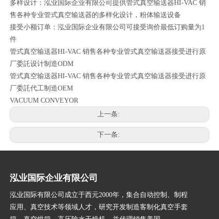
多样设计：泓业国际企业有限公司提供管式真空输送器HI-VAC 销
售各种专业管式真空输送器的多样化设计，粉体输送设备
接受小额订单：泓业国际企业有限公司可接受询价最低订购量为1
件
管式真空输送器HI-VAC 销售各种专业管式真空输送器接受进行原
厂委託设计制造ODM
管式真空输送器HI-VAC 销售各种专业管式真空输送器接受进行原
厂委託代工制造OEM
VACUUM CONVEYOR
上一条:
下一条:
泓业国际企业有限公司
泓业国际有限公司成立于西元2000年，集合自动控制、制程
应用、真空技术等领域人才，研究开发制造客制化真空手套