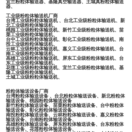
宜兰粉粒体输送器、基隆真空输送器、土城真粉粒体输送
器、
工业级粉粒体输送机厂商
台湾工业级粉粒体输送机 、台北工业级粉粒体输送机、新
北工业级粉粒体输送机、
桃园工业级粉粒体输送机、新竹工业级粉粒体输送机、苗
栗工业级粉粒体输送机、
台中工业级粉粒体输送机、彰化工业级粉粒体输送机、南
投工业级粉粒体输送机、
云林工业级粉粒体输送机、嘉义工业级粉粒体输送机、台
南工业级粉粒体输送机、
高雄工业级粉粒体输送机、屏东工业级粉粒体输送机、台
东工业级粉粒体输送机、
花莲工业级粉粒体输送机、宜兰工业级粉粒体输送机、基
隆工业级粉粒体输送机、
土城工业级粉粒体输送机、
粉粒体输送设备厂商
台湾粉粒体输送设备 、台北粉粒体输送设备、新北粉粒体
输送设备、桃园粉粒体输送设备
新竹粉粒体输送设备、苗栗粉粒体输送设备、台中粉粒体
输送设备、彰化粉粒体输送设备、
南投粉粒体输送设备、云林粉粒体输送设备、嘉义粉粒体
输送设备、台南粉粒体输送设备、
高雄粉粒体输送设备、屏东粉粒体输送设备、台东粉粒体
输送设备、花莲粉粒体输送设备、