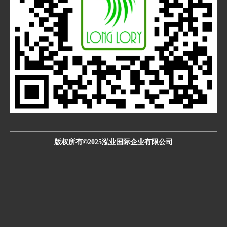
版权所有©2025泓业国际企业有限公司