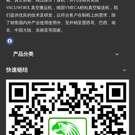
箱、真空烘箱、高压除水干燥机，并代理销售美国
VACUWORX 真空搬运机，德国VMECA粉粒真空输送机，我
们提供优良的技术及研发，以符合客户在制程上的需求，除
了销售国内外产业使用使用外、至外销至墨西哥、巴西、南
非、中国大陆、东南亚等国家。
产品分类
快速链结