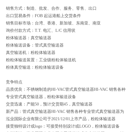
销售方式：制造、批发、合作、服务、零售、出口
出口贸易条件：FOB 起运港船上交货条件
销售目标市场：台湾、香港、新加坡、东南亚、南亚
询价付款方式：T.T. 电汇、L/C 信用状
粉体输送器：真空输送器
粉体输送设备：管式真空输送器
真空输送机：粉粒体输送器
粉粒体输送装置：工业级粉粒体输送机
粉体真空输送：粉粒体输送设备
竞争特点
品质优良：不锈钢制造的HI-VAC管式真空输送器HI-VAC 销售各种
专业管式真空输送器，粉粒体输送设备
交货迅速：产能50，预计交货期45，真空输送器
新产品：管式真空输送器HI-VAC 销售各种专业管式真空输送器为
泓业国际企业有限公司于2021/12/01上市产品，粉粒体输送器
接受独特设计或logo：可接受特别设计或LOGO，粉体输送设备