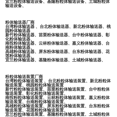
宜兰粉粒体输送设备、基隆粉粒体输送设备、土城粉粒体
输送设备、
粉体输送器厂商
台湾粉体输送器 、台北粉体输送器、新北粉体输送器、桃
园粉体输送器
新竹粉体输送器、苗栗粉体输送器、台中粉体输送器、彰
化粉体输送器、
南投粉体输送器、云林粉体输送器、嘉义粉体输送器、台
南粉体输送器、
高雄粉体输送器、屏东粉体输送器、台东粉体输送器、花
莲粉体输送器、
宜兰粉体输送器、基隆粉体输送器、土城粉体输送器、
粉粒体输送装置厂商
台湾粉粒体输送装置 、台北粉粒体输送装置、新北粉粒体
输送装置、桃园粉粒体输送装置
新竹粉粒体输送装置、苗栗粉粒体输送装置、台中粉粒体
输送装置、彰化粉粒体输送装置、
南投粉粒体输送装置、云林粉粒体输送装置、嘉义粉粒体
输送装置、台南粉粒体输送装置、
高雄粉粒体输送装置、屏东粉粒体输送装置、台东粉粒体
输送装置、花莲粉粒体输送装置、
宜兰粉粒体输送装置、基隆粉粒体输送装置、土城粉粒体