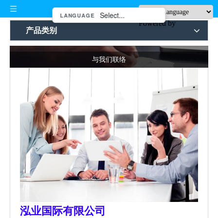
LANGUAGE
Powered by
产品类别
与我们联络
泓业国际有限公司