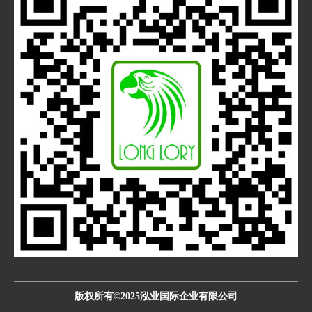
版权所有©2025泓业国际企业有限公司