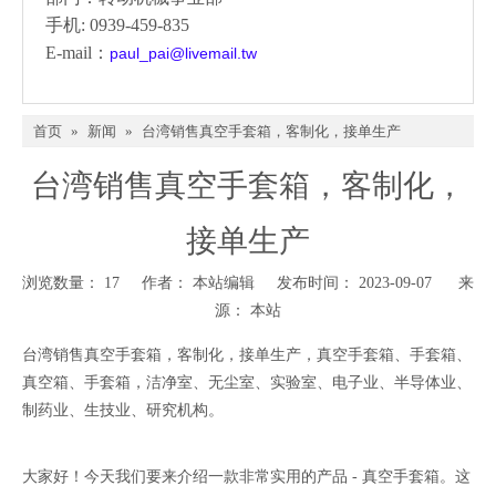
手机: 0939-459-835
E-mail：
paul_pai@livemail.tw
首页
»
新闻
»
台湾销售真空手套箱，客制化，接单生产
台湾销售真空手套箱，客制化，
接单生产
浏览数量：
17
作者： 本站编辑 发布时间： 2023-09-07 来
源：
本站
台湾销售真空手套箱，客制化，接单生产，真空手套箱、手套箱、
真空箱、手套箱，洁净室、无尘室、实验室、电子业、半导体业、
制药业、生技业、研究机构。
大家好！今天我们要来介绍一款非常实用的产品 - 真空手套箱。这