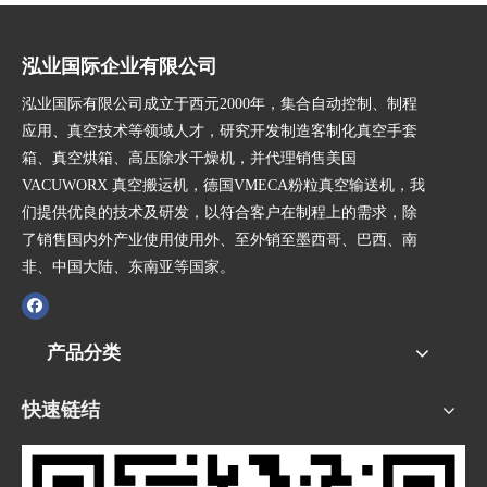
泓业国际企业有限公司
泓业国际有限公司成立于西元2000年，集合自动控制、制程
应用、真空技术等领域人才，研究开发制造客制化真空手套
箱、真空烘箱、高压除水干燥机，并代理销售美国
VACUWORX 真空搬运机，德国VMECA粉粒真空输送机，我
们提供优良的技术及研发，以符合客户在制程上的需求，除
了销售国内外产业使用使用外、至外销至墨西哥、巴西、南
非、中国大陆、东南亚等国家。
产品分类
快速链结