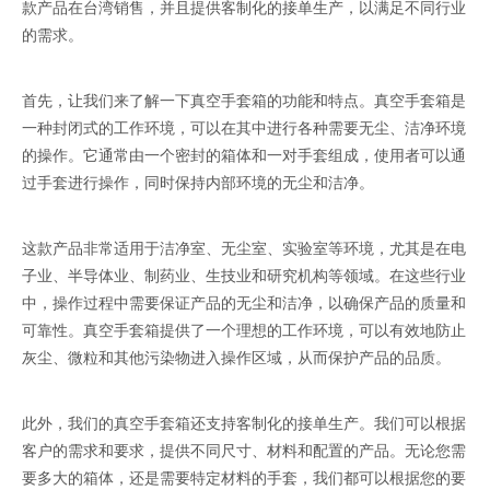
款产品在台湾销售，并且提供客制化的接单生产，以满足不同行业
的需求。
首先，让我们来了解一下真空手套箱的功能和特点。真空手套箱是
一种封闭式的工作环境，可以在其中进行各种需要无尘、洁净环境
的操作。它通常由一个密封的箱体和一对手套组成，使用者可以通
过手套进行操作，同时保持内部环境的无尘和洁净。
这款产品非常适用于洁净室、无尘室、实验室等环境，尤其是在电
子业、半导体业、制药业、生技业和研究机构等领域。在这些行业
中，操作过程中需要保证产品的无尘和洁净，以确保产品的质量和
可靠性。真空手套箱提供了一个理想的工作环境，可以有效地防止
灰尘、微粒和其他污染物进入操作区域，从而保护产品的品质。
此外，我们的真空手套箱还支持客制化的接单生产。我们可以根据
客户的需求和要求，提供不同尺寸、材料和配置的产品。无论您需
要多大的箱体，还是需要特定材料的手套，我们都可以根据您的要