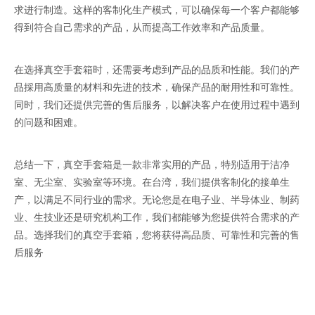
求进行制造。这样的客制化生产模式，可以确保每一个客户都能够
得到符合自己需求的产品，从而提高工作效率和产品质量。
在选择真空手套箱时，还需要考虑到产品的品质和性能。我们的产
品採用高质量的材料和先进的技术，确保产品的耐用性和可靠性。
同时，我们还提供完善的售后服务，以解决客户在使用过程中遇到
的问题和困难。
总结一下，真空手套箱是一款非常实用的产品，特别适用于洁净
室、无尘室、实验室等环境。在台湾，我们提供客制化的接单生
产，以满足不同行业的需求。无论您是在电子业、半导体业、制药
业、生技业还是研究机构工作，我们都能够为您提供符合需求的产
品。选择我们的真空手套箱，您将获得高品质、可靠性和完善的售
后服务