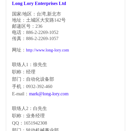
Long Lory Enterprises Ltd
国家/地区：台湾,新北市
地址：土城区大安路142号
邮递区号：236
电话：886-2-2269-1052
传真：886-2-2269-1057
网址：
http://www.long-lory.com
联络人1：徐先生
职称：经理
部门：自动化设备部
手机：0932-392-460
E-mail：
mark@long-lory.com
联络人2：白先生
职称：业务经理
QQ：1651942308
部门：转动机械事业部